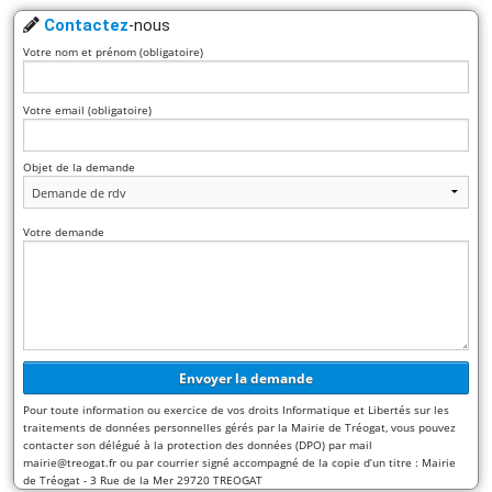
Contactez
-nous
Votre nom et prénom (obligatoire)
Votre email (obligatoire)
Objet de la demande
Votre demande
Pour toute information ou exercice de vos droits Informatique et Libertés sur les
traitements de données personnelles gérés par la Mairie de Tréogat, vous pouvez
contacter son délégué à la protection des données (DPO) par mail
mairie@treogat.fr ou par courrier signé accompagné de la copie d’un titre : Mairie
de Tréogat - 3 Rue de la Mer 29720 TREOGAT