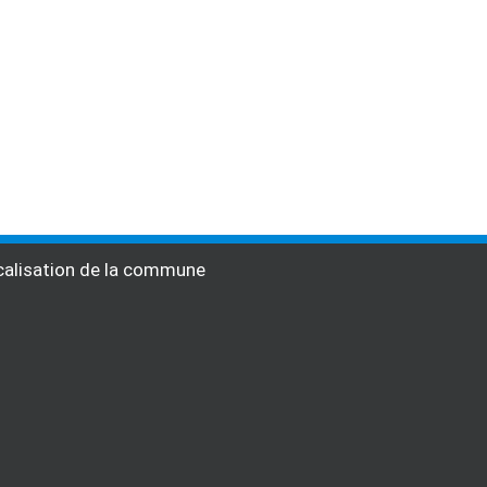
alisation de la commune