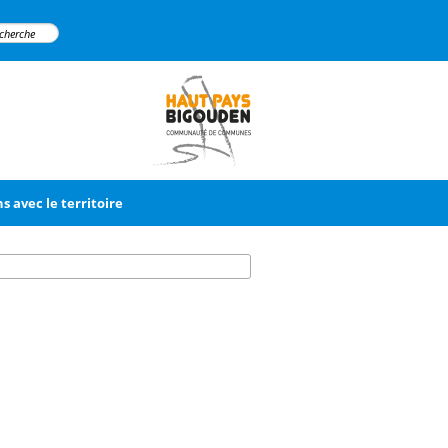
ns avec le territoire