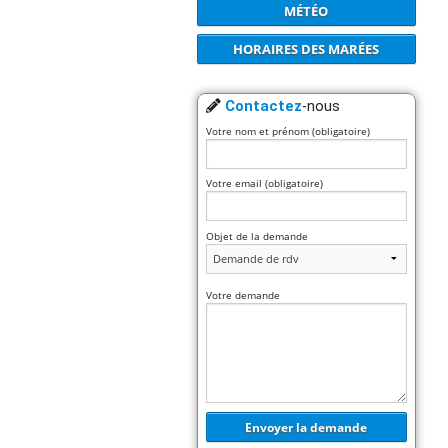
MÉTÉO
HORAIRES DES MARÉES
Contactez
-nous
Votre nom et prénom (obligatoire)
Votre email (obligatoire)
Objet de la demande
Votre demande