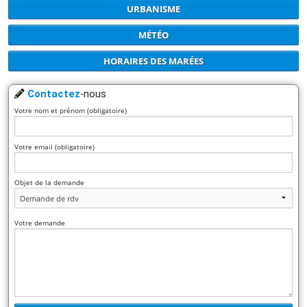
URBANISME
MÉTÉO
HORAIRES DES MARÉES
Contactez
-nous
Votre nom et prénom (obligatoire)
Votre email (obligatoire)
Objet de la demande
Votre demande