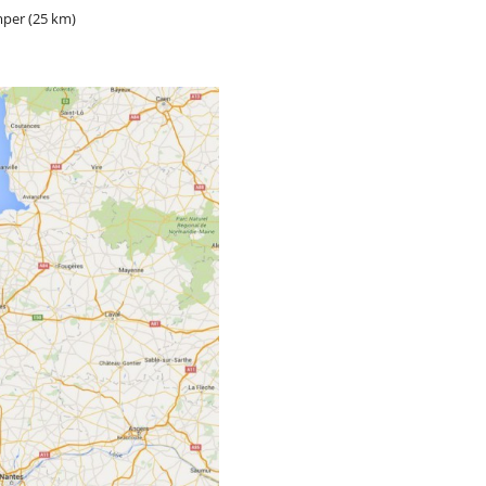
mper (25 km)