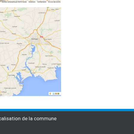
alisation de la commune