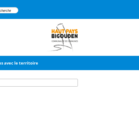
ns avec le territoire