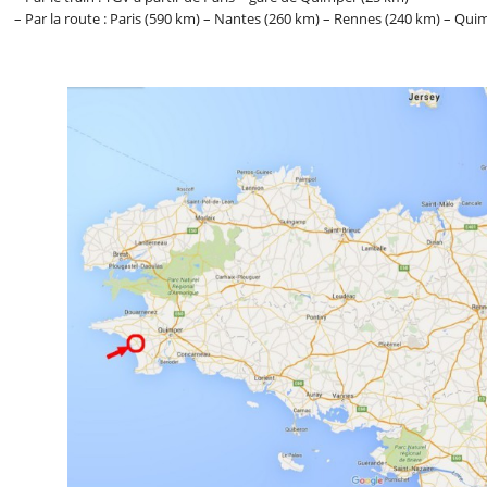
– Par la route : Paris (590 km) – Nantes (260 km) – Rennes (240 km) – Qui