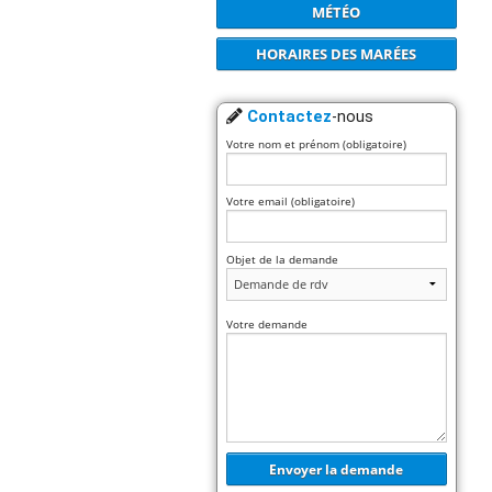
MÉTÉO
HORAIRES DES MARÉES
Contactez
-nous
Votre nom et prénom (obligatoire)
Votre email (obligatoire)
Objet de la demande
Votre demande