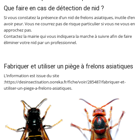
Que faire en cas de détection de nid ?
Si vous constatez la présence d’un nid de frelons asiatiques, inutile d’en
avoir peur. Vous ne courrez pas de risque particulier si vous ne vous en
approchez pas.
Contactez la mairie qui vous indiquera la marche à suivre afin de faire
éliminer votre nid par un professionnel.
Fabriquer et utiliser un piège à frelons asiatiques
L’information est issue du site
:https://desinsectisation.ooreka.fr/fiche/voir/285487/fabriquer-et-
utiliser-un-piege-a-frelons-asiatiques.