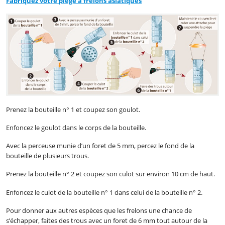
Fabriquez votre piège à frelons asiatiques
Prenez la bouteille n° 1 et coupez son goulot.
Enfoncez le goulot dans le corps de la bouteille.
Avec la perceuse munie d’un foret de 5 mm, percez le fond de la
bouteille de plusieurs trous.
Prenez la bouteille n° 2 et coupez son culot sur environ 10 cm de haut.
Enfoncez le culot de la bouteille n° 1 dans celui de la bouteille n° 2.
Pour donner aux autres espèces que les frelons une chance de
s’échapper, faites des trous avec un foret de 6 mm tout autour de la