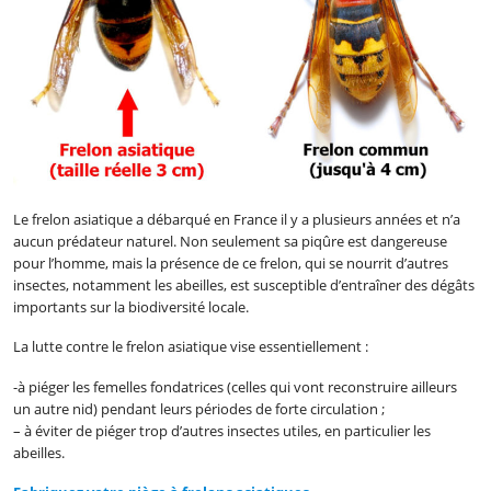
Le frelon asiatique a débarqué en France il y a plusieurs années et n’a
aucun prédateur naturel. Non seulement sa piqûre est dangereuse
pour l’homme, mais la présence de ce frelon, qui se nourrit d’autres
insectes, notamment les abeilles, est susceptible d’entraîner des dégâts
importants sur la biodiversité locale.
La lutte contre le frelon asiatique vise essentiellement :
-à piéger les femelles fondatrices (celles qui vont reconstruire ailleurs
un autre nid) pendant leurs périodes de forte circulation ;
– à éviter de piéger trop d’autres insectes utiles, en particulier les
abeilles.