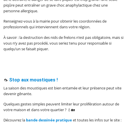
piqûre peut entraîner un grave choc anaphylactique chez une
personne allergique.
Renseignez-vous à la mairie pour obtenir les coordonnées de
professionnels qui interviennent dans votre région.
À savoir : la destruction des nids de frelons n’est pas obligatoire, mais si
vous n’y avez pas procédé, vous seriez tenu pour responsable si
quelqu’un se faisait piquer.
🦟
Stop aux moustiques !
La saison des moustiques est bien entamée et leur présence peut vite
devenir gênante.
Quelques gestes simples peuvent limiter leur prolifération autour de
votre maison et dans votre quartier ? 💧🏡
Découvrez la
bande dessinée pratique
et toutes les infos sur le site :