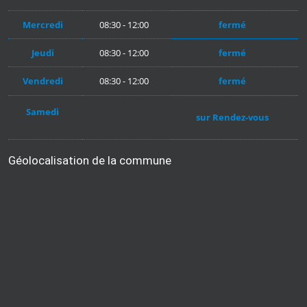
Mercredi
08:30 - 12:00
fermé
Jeudi
08:30 - 12:00
fermé
Vendredi
08:30 - 12:00
fermé
Samedi
sur Rendez-vous
Géolocalisation de la commune