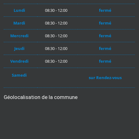
Lundi
08:30 - 12:00
fermé
Mardi
08:30 - 12:00
fermé
Mercredi
08:30 - 12:00
fermé
Jeudi
08:30 - 12:00
fermé
Vendredi
08:30 - 12:00
fermé
Samedi
sur Rendez-vous
Géolocalisation de la commune