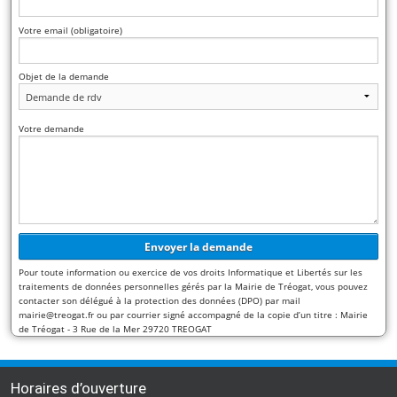
Votre email (obligatoire)
Objet de la demande
Votre demande
Pour toute information ou exercice de vos droits Informatique et Libertés sur les
traitements de données personnelles gérés par la Mairie de Tréogat, vous pouvez
contacter son délégué à la protection des données (DPO) par mail
mairie@treogat.fr ou par courrier signé accompagné de la copie d’un titre : Mairie
de Tréogat - 3 Rue de la Mer 29720 TREOGAT
Horaires d’ouverture