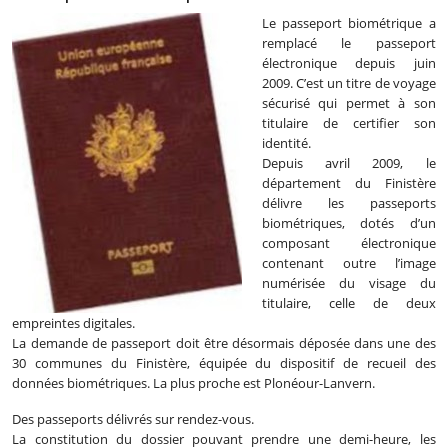
Le passeport biométrique a
remplacé le passeport
électronique depuis juin
2009. C’est un titre de voyage
sécurisé qui permet à son
titulaire de certifier son
identité.
Depuis avril 2009, le
département du Finistère
délivre les passeports
biométriques, dotés d’un
composant électronique
contenant outre l’image
numérisée du visage du
titulaire, celle de deux
empreintes digitales.
La demande de passeport doit être désormais déposée dans une des
30 communes du Finistère, équipée du dispositif de recueil des
données biométriques. La plus proche est Plonéour-Lanvern.
Des passeports délivrés sur rendez-vous.
La constitution du dossier pouvant prendre une demi-heure, les