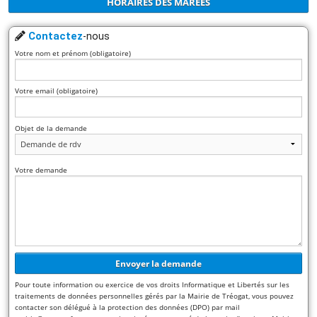
HORAIRES DES MARÉES
Contactez
-nous
Votre nom et prénom (obligatoire)
Votre email (obligatoire)
Objet de la demande
Votre demande
Pour toute information ou exercice de vos droits Informatique et Libertés sur les
traitements de données personnelles gérés par la Mairie de Tréogat, vous pouvez
contacter son délégué à la protection des données (DPO) par mail