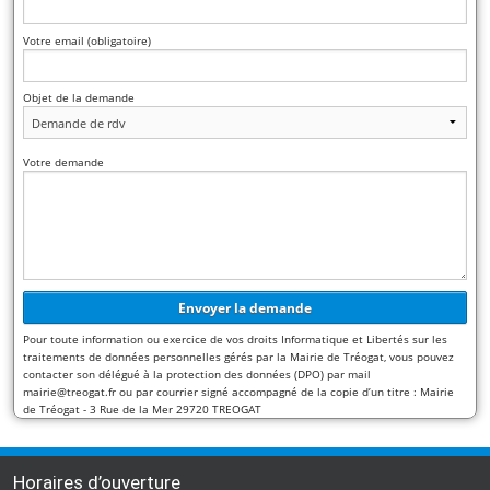
Votre email (obligatoire)
Objet de la demande
Votre demande
Pour toute information ou exercice de vos droits Informatique et Libertés sur les
traitements de données personnelles gérés par la Mairie de Tréogat, vous pouvez
contacter son délégué à la protection des données (DPO) par mail
mairie@treogat.fr ou par courrier signé accompagné de la copie d’un titre : Mairie
de Tréogat - 3 Rue de la Mer 29720 TREOGAT
Horaires d’ouverture