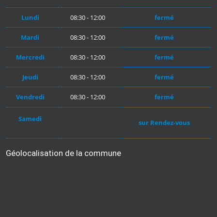
Lundi
08:30 - 12:00
fermé
Mardi
08:30 - 12:00
fermé
Mercredi
08:30 - 12:00
fermé
Jeudi
08:30 - 12:00
fermé
Vendredi
08:30 - 12:00
fermé
Samedi
sur Rendez-vous
Géolocalisation de la commune