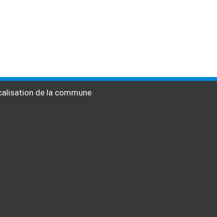
alisation de la commune