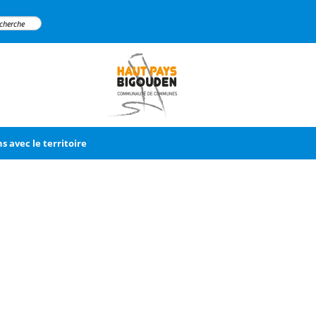
ns avec le territoire