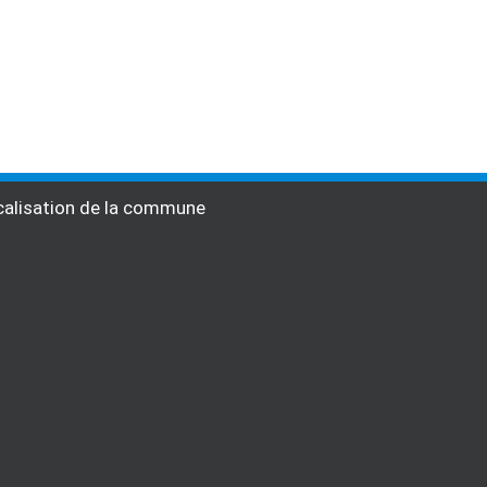
alisation de la commune