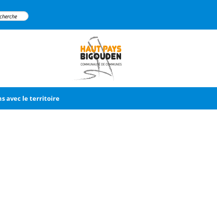
ns avec le territoire