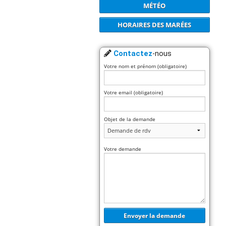
MÉTÉO
HORAIRES DES MARÉES
Contactez
-nous
Votre nom et prénom (obligatoire)
Votre email (obligatoire)
Objet de la demande
Votre demande