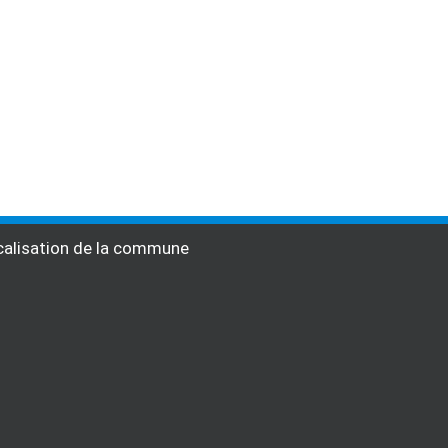
alisation de la commune