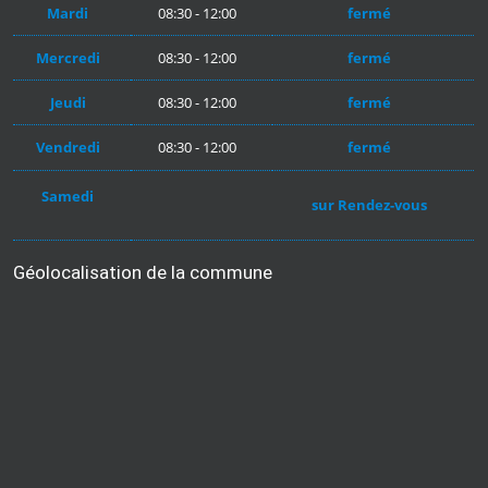
Mardi
08:30 - 12:00
fermé
Mercredi
08:30 - 12:00
fermé
Jeudi
08:30 - 12:00
fermé
Vendredi
08:30 - 12:00
fermé
Samedi
sur Rendez-vous
Géolocalisation de la commune