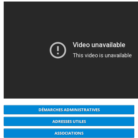
DÉMARCHES ADMINISTRATIVES
ADRESSES UTILES
ASSOCIATIONS