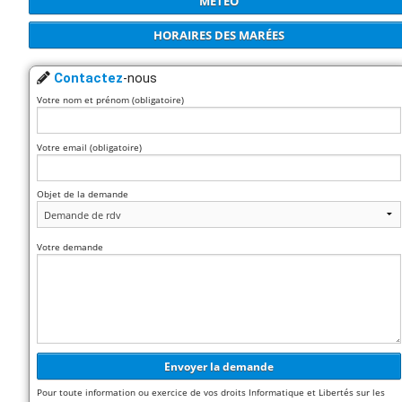
MÉTÉO
HORAIRES DES MARÉES
Contactez
-nous
Votre nom et prénom (obligatoire)
Votre email (obligatoire)
Objet de la demande
Votre demande
Pour toute information ou exercice de vos droits Informatique et Libertés sur les