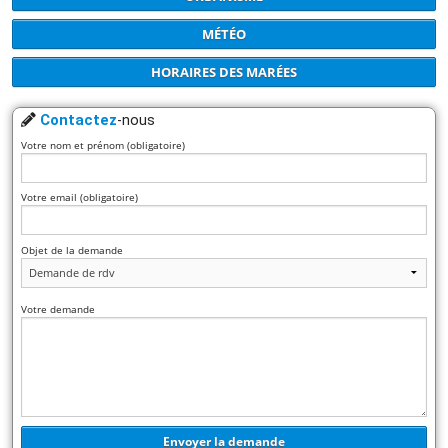
MÉTÉO
HORAIRES DES MARÉES
Contactez
-nous
Votre nom et prénom (obligatoire)
Votre email (obligatoire)
Objet de la demande
Votre demande