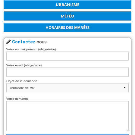
URBANISME
MÉTÉO
HORAIRES DES MARÉES
Contactez
-nous
Votre nom et prénom (obligatoire)
Votre email (obligatoire)
Objet de la demande
Votre demande